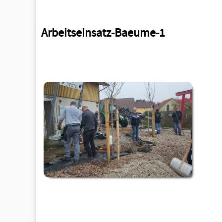
Arbeitseinsatz-Baeume-1