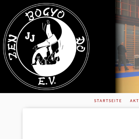
STARTSEITE
AKT