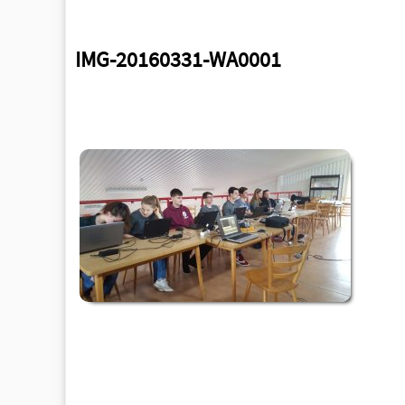
IMG-20160331-WA0001