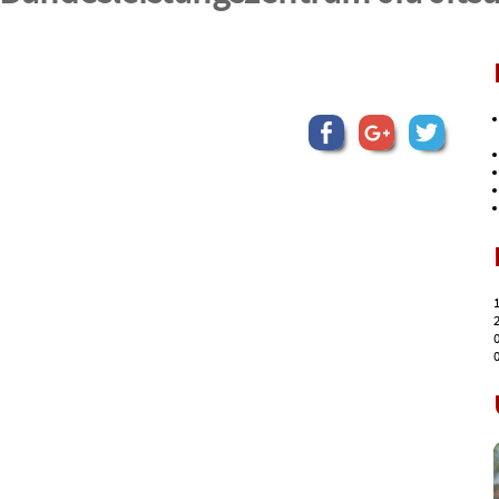
1
2
0
0