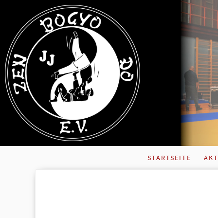
STARTSEITE
AKT