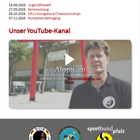
14.08.2026
Jugendfreizeit
27.09.2026
Kerweumzug
09.10.2026
UNJJ Kongress & Championships
07.11.2026
Kompetenzlehrgang
Unser YouTube-Kanal