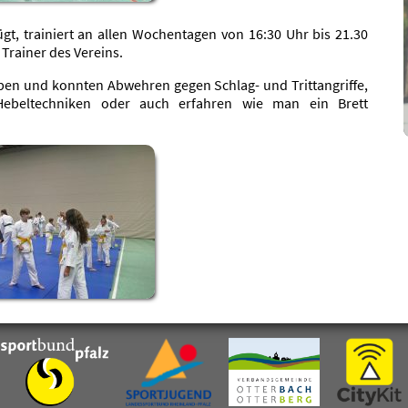
ügt, trainiert an allen Wochentagen von 16:30 Uhr bis 21.30
 Trainer des Vereins.
ppen und konnten Abwehren gegen Schlag- und Trittangriffe,
ebeltechniken oder auch erfahren wie man ein Brett