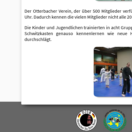
Der Otterbacher Verein, der über 500 Mitglieder verf
Uhr. Dadurch kennen die vielen Mitglieder nicht alle 20
Die Kinder und Jugendlichen trainierten in acht Gru
Schwitzkasten genauso kennenlernen wie neue H
durchschlägt.