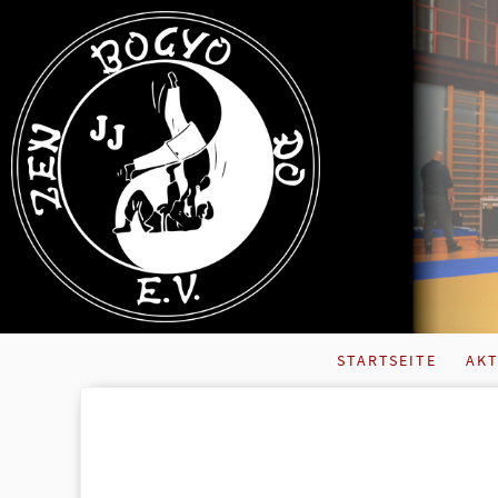
STARTSEITE
AKT