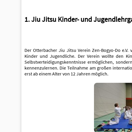
1. Jiu Jitsu Kinder- und Jugendlehr
Der Otterbacher Jiu Jitsu Verein Zen-Bogyo-Do e.V. 
Kinder und Jugendliche. Der Verein wollte den Ki
Selbstverteidigungskenntnisse ermöglichen, sondern
kennenzulernen. Die Teilnahme am großen international
erst ab einem Alter von 12 Jahren möglich.