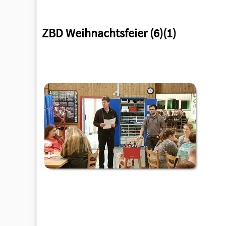
ZBD Weihnachtsfeier (6)(1)