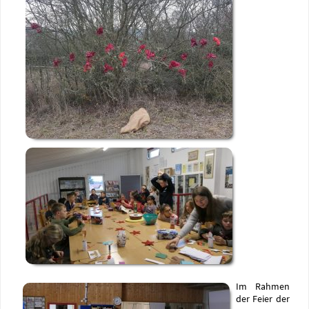
Im Rahmen
der Feier der