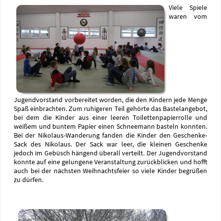
Viele Spiele
waren vom
Jugendvorstand vorbereitet worden, die den Kindern jede Menge
Spaß einbrachten. Zum ruhigeren Teil gehörte das Bastelangebot,
bei dem die Kinder aus einer leeren Toilettenpapierrolle und
weißem und buntem Papier einen Schneemann basteln konnten.
Bei der Nikolaus-Wanderung fanden die Kinder den Geschenke-
Sack des Nikolaus. Der Sack war leer, die kleinen Geschenke
jedoch im Gebüsch hängend überall verteilt. Der Jugendvorstand
konnte auf eine gelungene Veranstaltung zurückblicken und hofft
auch bei der nächsten Weihnachtsfeier so viele Kinder begrüßen
zu dürfen.