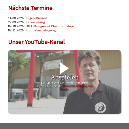
Nächste Termine
14.08.2026
Jugendfreizeit
27.09.2026
Kerweumzug
09.10.2026
UNJJ Kongress & Championships
07.11.2026
Kompetenzlehrgang
Unser YouTube-Kanal