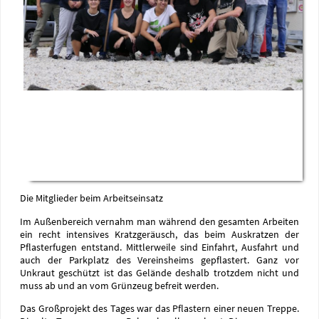
Die Mitglieder beim Arbeitseinsatz
Im Außenbereich vernahm man während den gesamten Arbeiten
ein recht intensives Kratzgeräusch, das beim Auskratzen der
Pflasterfugen entstand. Mittlerweile sind Einfahrt, Ausfahrt und
auch der Parkplatz des Vereinsheims gepflastert. Ganz vor
Unkraut geschützt ist das Gelände deshalb trotzdem nicht und
muss ab und an vom Grünzeug befreit werden.
Das Großprojekt des Tages war das Pflastern einer neuen Treppe.