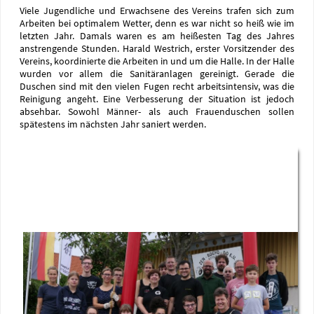
Viele Jugendliche und Erwachsene des Vereins trafen sich zum
Arbeiten bei optimalem Wetter, denn es war nicht so heiß wie im
letzten Jahr. Damals waren es am heißesten Tag des Jahres
anstrengende Stunden. Harald Westrich, erster Vorsitzender des
Vereins, koordinierte die Arbeiten in und um die Halle. In der Halle
wurden vor allem die Sanitäranlagen gereinigt. Gerade die
Duschen sind mit den vielen Fugen recht arbeitsintensiv, was die
Reinigung angeht. Eine Verbesserung der Situation ist jedoch
absehbar. Sowohl Männer- als auch Frauenduschen sollen
spätestens im nächsten Jahr saniert werden.