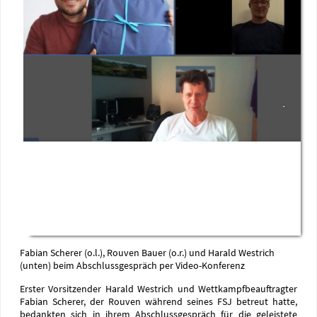
Fabian Scherer (o.l.), Rouven Bauer (o.r.) und Harald Westrich
(unten) beim Abschlussgespräch per Video-Konferenz
Erster Vorsitzender Harald Westrich und Wettkampfbeauftragter
Fabian Scherer, der Rouven während seines FSJ betreut hatte,
bedankten sich in ihrem Abschlussgespräch für die geleistete