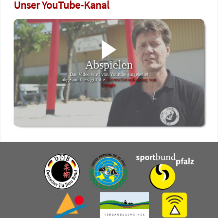
Unser YouTube-Kanal