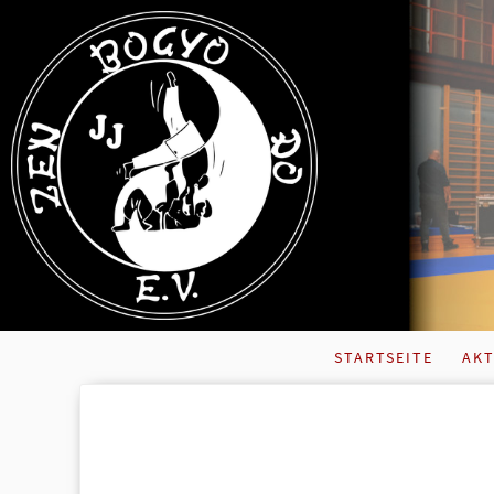
STARTSEITE
AKT