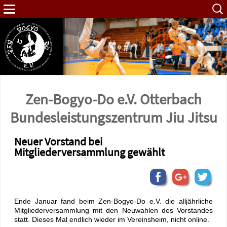
Such
nach:
Zen-Bogyo-Do e.V. Otterbach
Bundes­leistungs­zentrum Jiu Jitsu
Neuer Vorstand bei
Mitgliederversammlung gewählt
Ende Januar fand beim Zen-Bogyo-Do e.V. die alljährliche
Mitgliederversammlung mit den Neuwahlen des Vorstandes
statt. Dieses Mal endlich wieder im Vereinsheim, nicht online.