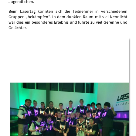
Jugendlichen.
Beim Lasertag konnten sich die Teilnehmer in verschiedenen
Gruppen „bekämpfen“. In dem dunklen Raum mit viel Neonlicht
war dies ein besonderes Erlebnis und führte zu viel Gerenne und
Gelächter.