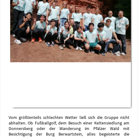
Vom größtenteils schlechten Wetter ließ sich die Gruppe nicht
abhalten. Ob Fußballgolf, dem Besuch einer Keltensiedlung am
Donnersberg oder der Wanderung im Pfälzer Wald mit
Besichtigung der Burg Berwartstein, alles begeisterte die