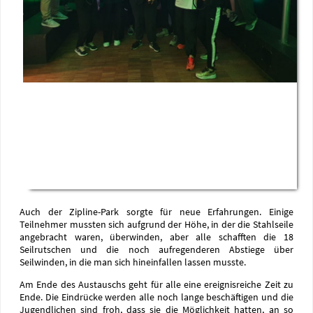
Auch der Zipline-Park sorgte für neue Erfahrungen. Einige
Teilnehmer mussten sich aufgrund der Höhe, in der die Stahlseile
angebracht waren, überwinden, aber alle schafften die 18
Seilrutschen und die noch aufregenderen Abstiege über
Seilwinden, in die man sich hineinfallen lassen musste.
Am Ende des Austauschs geht für alle eine ereignisreiche Zeit zu
Ende. Die Eindrücke werden alle noch lange beschäftigen und die
Jugendlichen sind froh, dass sie die Möglichkeit hatten, an so