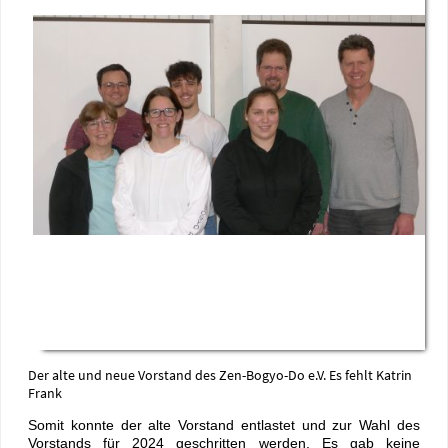
Der alte und neue Vorstand des Zen-Bogyo-Do e.V. Es fehlt Katrin
Frank
Somit konnte der alte Vorstand entlastet und zur Wahl des
Vorstands für 2024 geschritten werden. Es gab keine