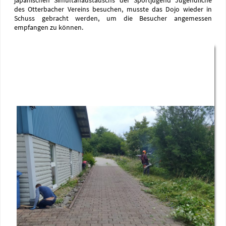
japanischen Simultanaustauschs der Sportjugend Jugendliche
des Otterbacher Vereins besuchen, musste das Dojo wieder in
Schuss gebracht werden, um die Besucher angemessen
empfangen zu können.