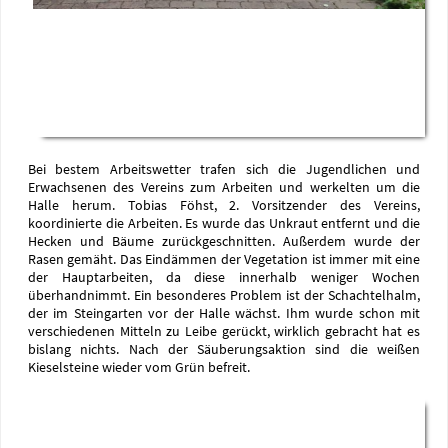
Bei bestem Arbeitswetter trafen sich die Jugendlichen und
Erwachsenen des Vereins zum Arbeiten und werkelten um die
Halle herum. Tobias Föhst, 2. Vorsitzender des Vereins,
koordinierte die Arbeiten. Es wurde das Unkraut entfernt und die
Hecken und Bäume zurückgeschnitten. Außerdem wurde der
Rasen gemäht. Das Eindämmen der Vegetation ist immer mit eine
der Hauptarbeiten, da diese innerhalb weniger Wochen
überhandnimmt. Ein besonderes Problem ist der Schachtelhalm,
der im Steingarten vor der Halle wächst. Ihm wurde schon mit
verschiedenen Mitteln zu Leibe gerückt, wirklich gebracht hat es
bislang nichts. Nach der Säuberungsaktion sind die weißen
Kieselsteine wieder vom Grün befreit.