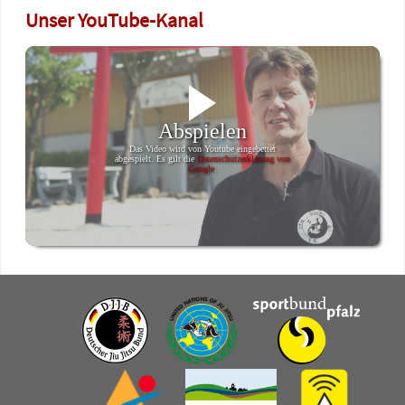
Unser YouTube-Kanal