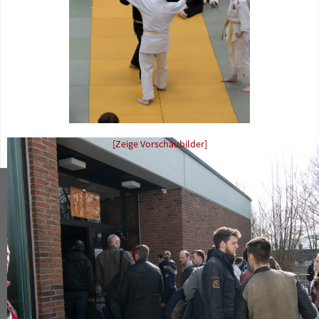
[Zeige Vorschaubilder]