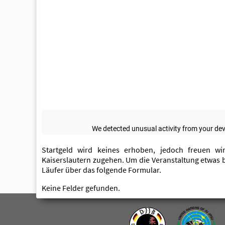
Startgeld wird keines erhoben, jedoch freuen w
Kaiserslautern zugehen. Um die Veranstaltung etwas 
Läufer über das folgende Formular.
Keine Felder gefunden.