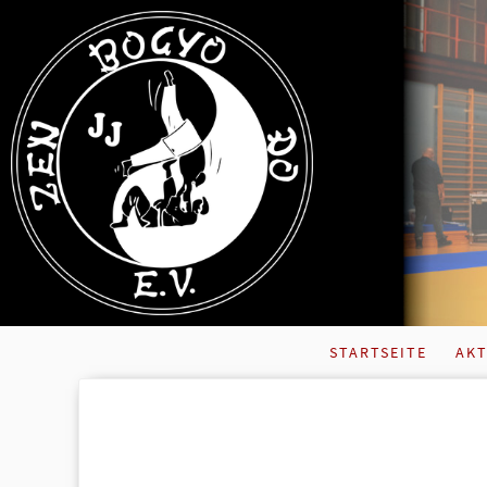
STARTSEITE
AKT