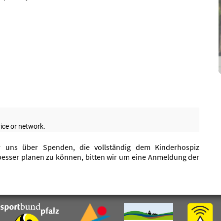
ir uns über Spenden, die vollständig dem Kinderhospiz
besser planen zu können, bitten wir um eine Anmeldung der