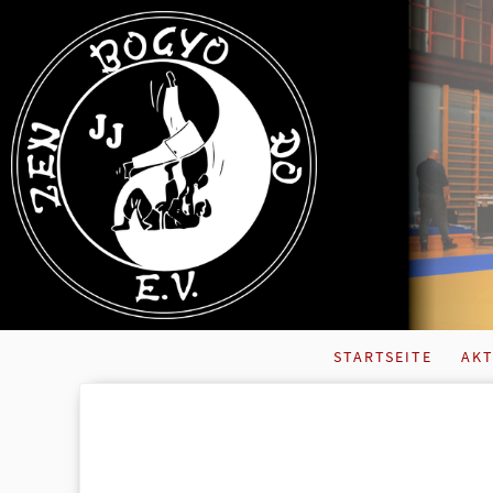
STARTSEITE
AKT