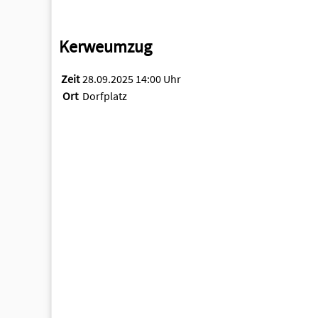
Kerweumzug
Zeit
28.09.2025 14:00 Uhr
Ort
Dorfplatz