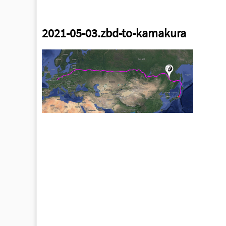
2021-05-03.zbd-to-kamakura