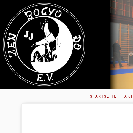
STARTSEITE
AKT