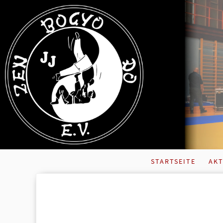
STARTSEITE
AKT