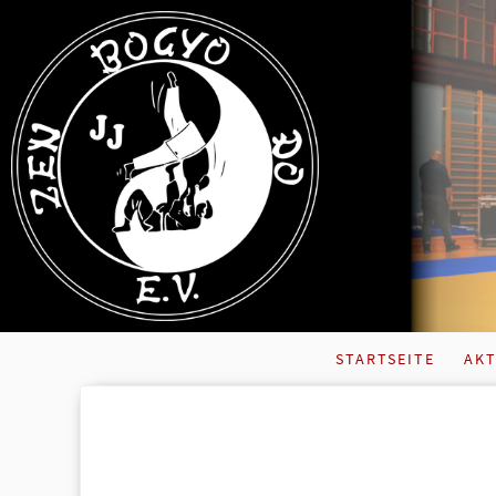
STARTSEITE
AKT