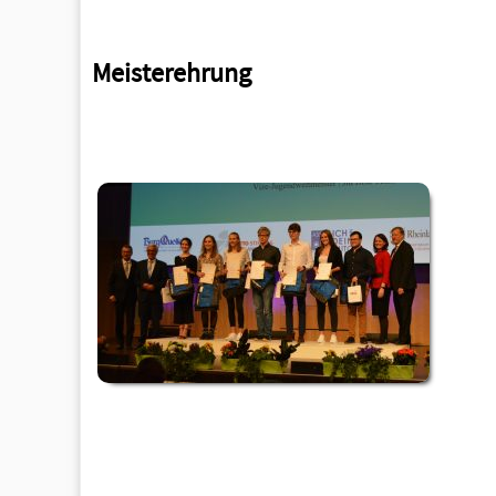
Meisterehrung