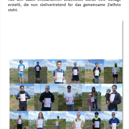
erstellt, die nun stellvertretend für das gemeinsame Zielfoto
steht.