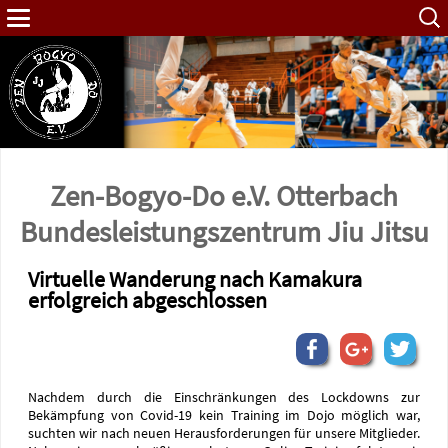
Such
nach:
Zen-Bogyo-Do e.V. Otterbach
Bundes­leistungs­zentrum Jiu Jitsu
Virtuelle Wanderung nach Kamakura
erfolgreich abgeschlossen
Nachdem durch die Einschränkungen des Lockdowns zur
Bekämpfung von Covid-19 kein Training im Dojo möglich war,
suchten wir nach neuen Herausforderungen für unsere Mitglieder.