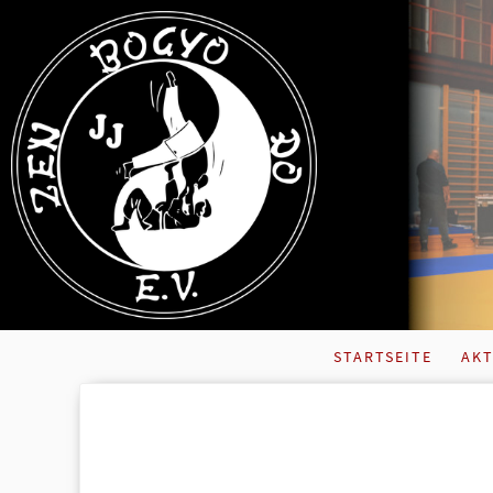
STARTSEITE
AKT