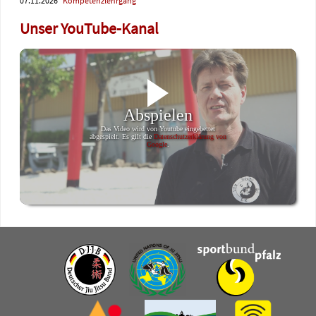
07.11.2026
Kompetenzlehrgang
Unser YouTube-Kanal