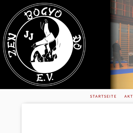
STARTSEITE
AKT