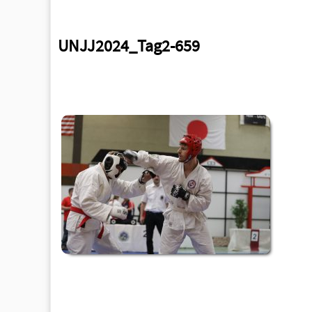
UNJJ2024_Tag2-659