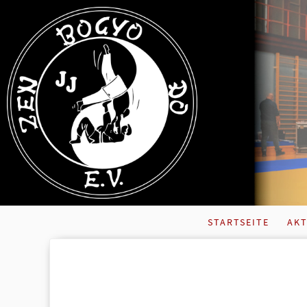
STARTSEITE
AKT