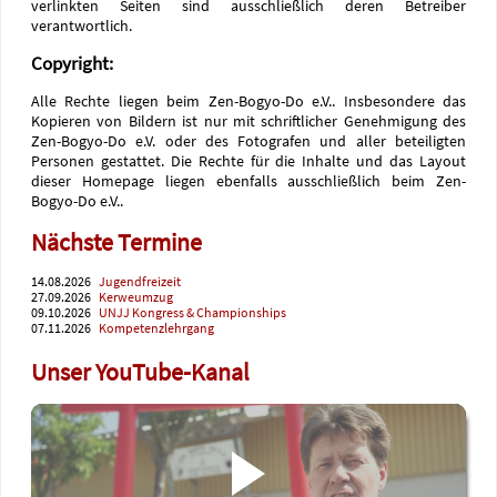
verlinkten Seiten sind ausschließlich deren Betreiber
verantwortlich.
Copyright:
Alle Rechte liegen beim Zen-Bogyo-Do e.V.. Insbesondere das
Kopieren von Bildern ist nur mit schriftlicher Genehmigung des
Zen-Bogyo-Do e.V. oder des Fotografen und aller beteiligten
Personen gestattet. Die Rechte für die Inhalte und das Layout
dieser Homepage liegen ebenfalls ausschließlich beim Zen-
Bogyo-Do e.V..
Nächste Termine
14.08.2026
Jugendfreizeit
27.09.2026
Kerweumzug
09.10.2026
UNJJ Kongress & Championships
07.11.2026
Kompetenzlehrgang
Unser YouTube-Kanal