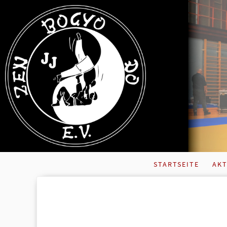
STARTSEITE
AKT