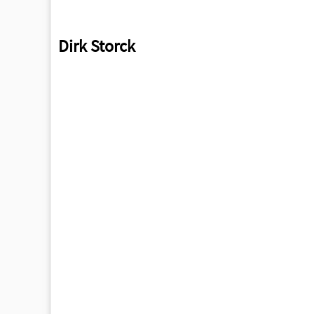
Dirk Storck