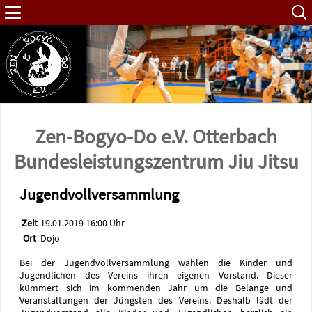
Such
nach:
Zen-Bogyo-Do e.V. Otterbach
Bundes­leistungs­zentrum Jiu Jitsu
Jugendvollversammlung
Zeit
19.01.2019 16:00 Uhr
Ort
Dojo
Bei der Jugendvollversammlung wählen die Kinder und
Jugendlichen des Vereins ihren eigenen Vorstand. Dieser
kümmert sich im kommenden Jahr um die Belange und
Veranstaltungen der Jüngsten des Vereins. Deshalb lädt der