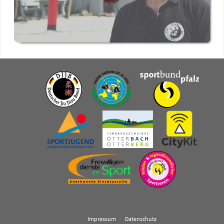
Impressum
Datenschutz