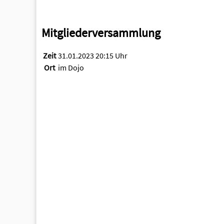
Mitgliederversammlung
Zeit
31.01.2023 20:15 Uhr
Ort
im Dojo