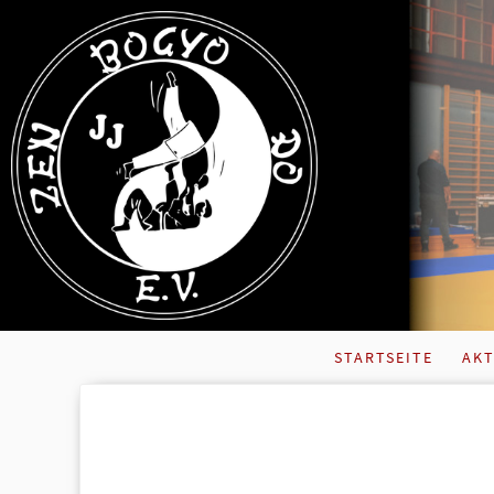
STARTSEITE
AKT