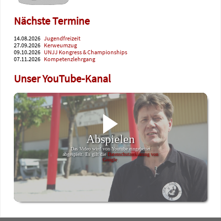
Nächste Termine
14.08.2026
Jugendfreizeit
27.09.2026
Kerweumzug
09.10.2026
UNJJ Kongress & Championships
07.11.2026
Kompetenzlehrgang
Unser YouTube-Kanal