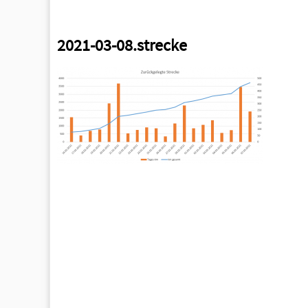
2021-03-08.strecke