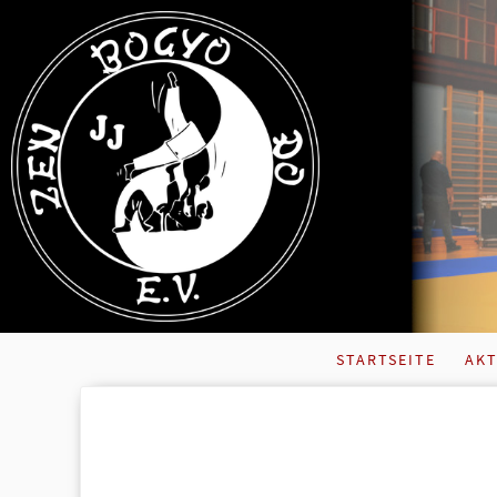
STARTSEITE
AKT