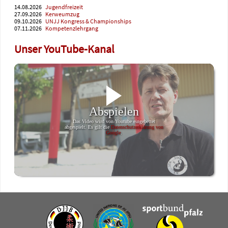
14.08.2026
Jugendfreizeit
27.09.2026
Kerweumzug
09.10.2026
UNJJ Kongress & Championships
07.11.2026
Kompetenzlehrgang
Unser YouTube-Kanal